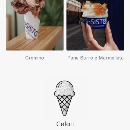
Cremino
Pane Burro e Marmellata
Gelati