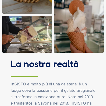
La nostra realtà
InSISTO è molto più di una gelateria: è un
luogo dove la passione per il gelato artigianale
si trasforma in emozione pura. Nato nel 2010
e trasferitosi a Savona nel 2018, InSISTO ha