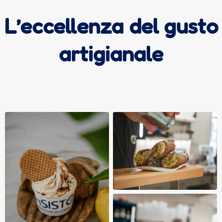
L’eccellenza del gusto
artigianale