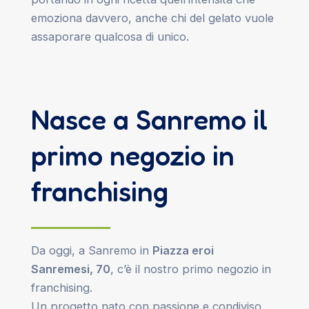
emoziona davvero, anche chi del gelato vuole
assaporare qualcosa di unico.
Nasce a Sanremo il
primo negozio in
franchising
Da oggi, a Sanremo in
Piazza eroi
Sanremesi, 70
, c’è il nostro primo negozio in
franchising.
Un progetto nato con passione e condiviso