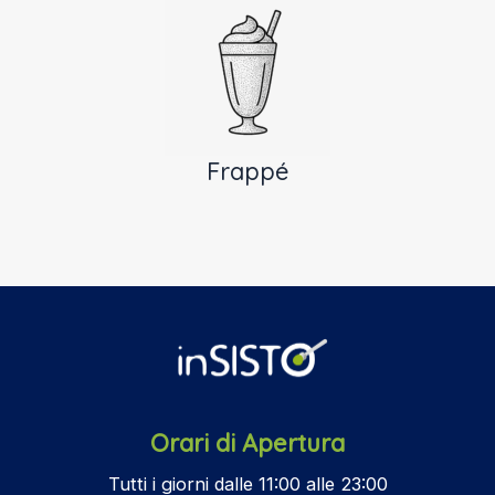
Frappé
Orari di Apertura
Tutti i giorni dalle 11:00 alle 23:00