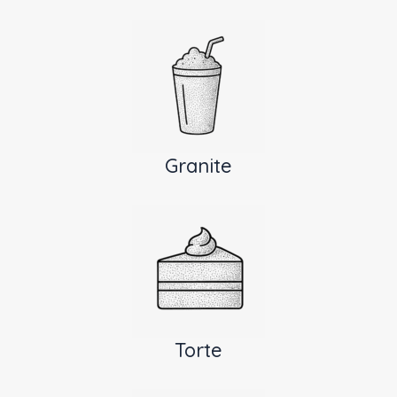
Granite
Torte