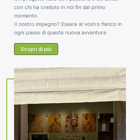
con chi ha creduto in noi fin dal primo
momento.
Il nostro impegno? Essere al vostro fianco in
ogni passo di questa nuova avventura
Scopri di più